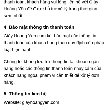
thanh toán, khách hàng vui lòng liên hệ với Giày
Hoàng Yến để được hỗ trợ xử lý trong thời gian
sớm nhất.
4. Bảo mật thông tin thanh toán
Giày Hoàng Yến cam kết bảo mật các thông tin
thanh toán của khách hàng theo quy định của pháp
luật hiện hành.
Chúng tôi không lưu trữ thông tin tài khoản ngân
hàng hoặc các thông tin thanh toán nhạy cảm của
khách hàng ngoài phạm vi cần thiết để xử lý đơn
hàng.
5. Thông tin liên hệ
Website: giayhoangyen.com