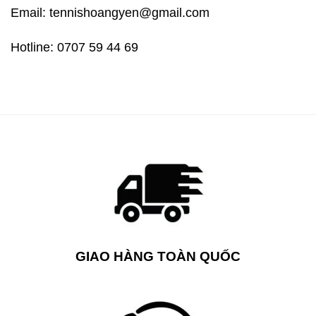
Email: tennishoangyen@gmail.com
Hotline: 0707 59 44 69
GIAO HÀNG TOÀN QUỐC