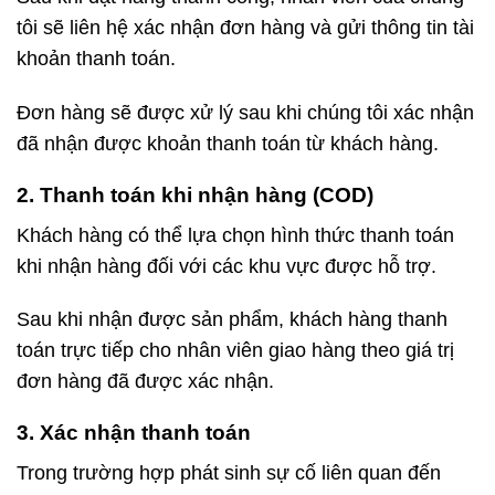
tôi sẽ liên hệ xác nhận đơn hàng và gửi thông tin tài
khoản thanh toán.
Đơn hàng sẽ được xử lý sau khi chúng tôi xác nhận
đã nhận được khoản thanh toán từ khách hàng.
2. Thanh toán khi nhận hàng (COD)
Khách hàng có thể lựa chọn hình thức thanh toán
khi nhận hàng đối với các khu vực được hỗ trợ.
Sau khi nhận được sản phẩm, khách hàng thanh
toán trực tiếp cho nhân viên giao hàng theo giá trị
đơn hàng đã được xác nhận.
3. Xác nhận thanh toán
Trong trường hợp phát sinh sự cố liên quan đến