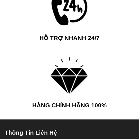
HỖ TRỢ NHANH 24/7
HÀNG CHÍNH HÃNG 100%
Thông Tin Liên Hệ