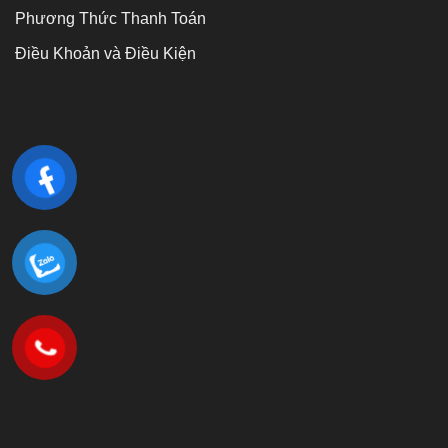
Phương Thức Thanh Toán
Điều Khoản và Điều Kiện