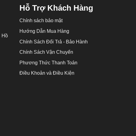
Hỗ Trợ Khách Hàng
Chính sách bảo mật
Hướng Dẫn Mua Hàng
P Hồ
Chính Sách Đổi Trả - Bảo Hành
Chính Sách Vận Chuyển
Phương Thức Thanh Toán
Điều Khoản và Điều Kiện