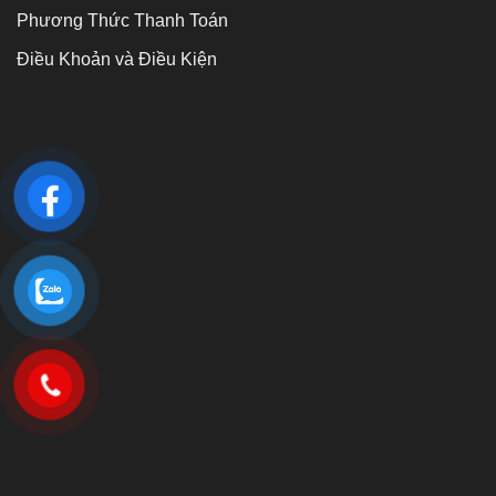
Phương Thức Thanh Toán
Điều Khoản và Điều Kiện