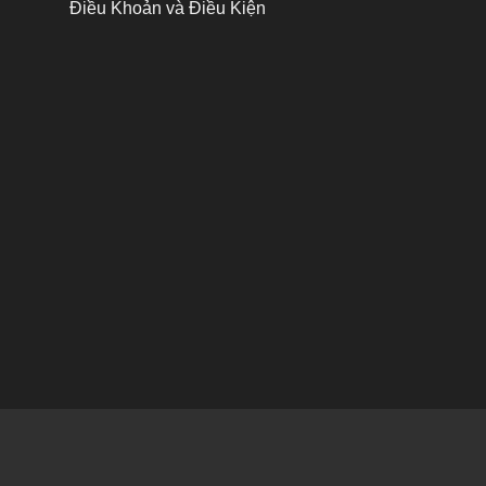
Điều Khoản và Điều Kiện