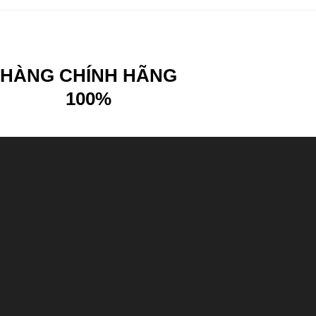
HÀNG CHÍNH HÃNG
100%