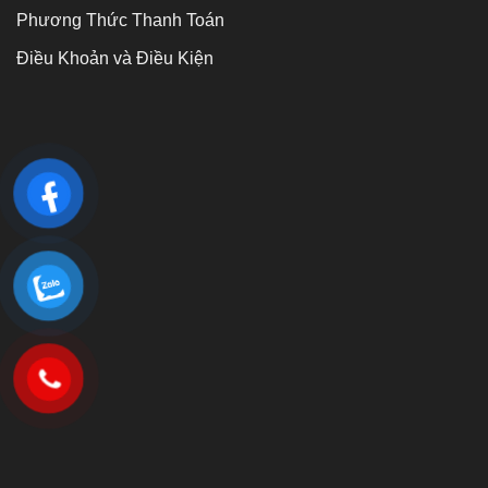
Phương Thức Thanh Toán
Điều Khoản và Điều Kiện