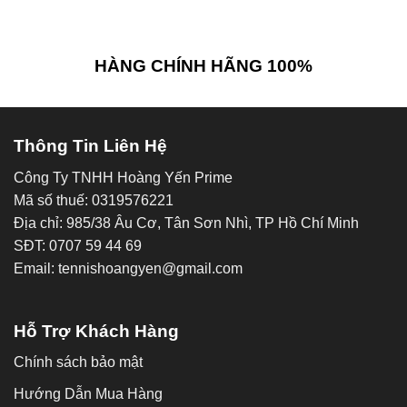
HÀNG CHÍNH HÃNG 100%
Thông Tin Liên Hệ
Công Ty TNHH Hoàng Yến Prime
Mã số thuế: 0319576221
Địa chỉ: 985/38 Âu Cơ, Tân Sơn Nhì, TP Hồ Chí Minh
SĐT: 0707 59 44 69
Email: tennishoangyen@gmail.com
Hỗ Trợ Khách Hàng
Chính sách bảo mật
Hướng Dẫn Mua Hàng