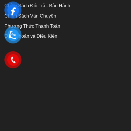
Chính Sách Đổi Trả - Bảo Hành
Chính Sách Vận Chuyển
Phương Thức Thanh Toán
Điều Khoản và Điều Kiện