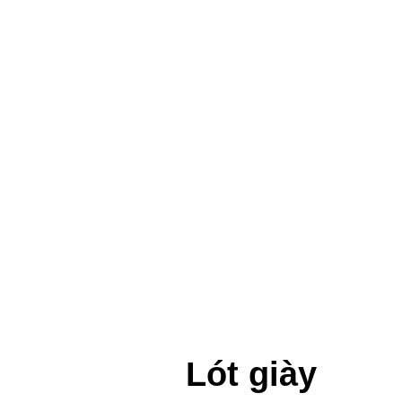
Lót giày