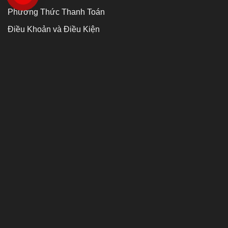
Phương Thức Thanh Toán
Điều Khoản và Điều Kiện