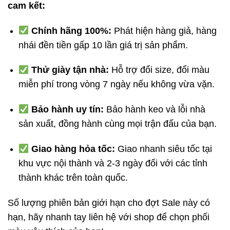
cam kết:
Chính hãng 100%:
Phát hiện hàng giả, hàng
nhái đền tiền gấp 10 lần giá trị sản phẩm.
Thử giày tận nhà:
Hỗ trợ đổi size, đổi màu
miễn phí trong vòng 7 ngày nếu không vừa vặn.
Bảo hành uy tín:
Bảo hành keo và lỗi nhà
sản xuất, đồng hành cùng mọi trận đấu của bạn.
Giao hàng hỏa tốc:
Giao nhanh siêu tốc tại
khu vực nội thành và 2-3 ngày đối với các tỉnh
thành khác trên toàn quốc.
Số lượng phiên bản giới hạn cho đợt Sale này có
hạn, hãy nhanh tay liên hệ với shop để chọn phối