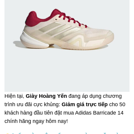
Hiện tại,
Giày Hoàng Yến
đang áp dụng chương
trình ưu đãi cực khủng:
Giảm giá trực tiếp
cho 50
khách hàng đầu tiên đặt mua Adidas Barricade 14
chính hãng ngay hôm nay!