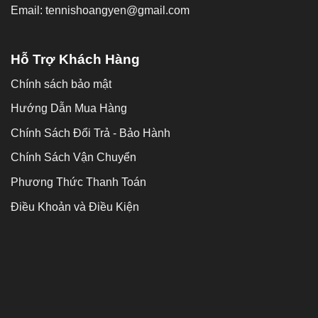
Email: tennishoangyen@gmail.com
Hỗ Trợ Khách Hàng
Chính sách bảo mật
Hướng Dẫn Mua Hàng
Chính Sách Đổi Trả - Bảo Hành
Chính Sách Vận Chuyển
Phương Thức Thanh Toán
Điều Khoản và Điều Kiện