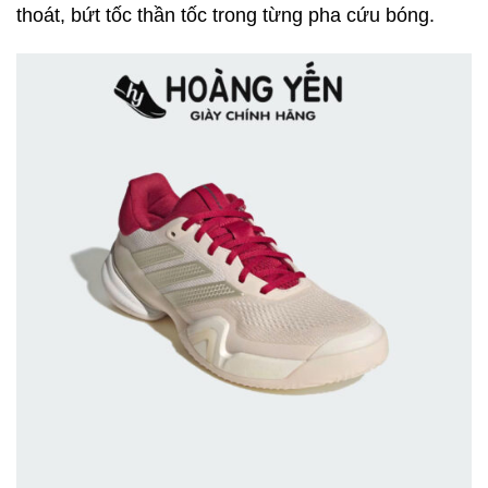
thoát, bứt tốc thần tốc trong từng pha cứu bóng.