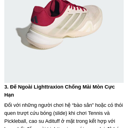
3. Đế Ngoài Lighttraxion Chống Mài Mòn Cực
Hạn
Đối với những người chơi hệ “bào sân” hoặc có thói
quen trượt cứu bóng (slide) khi chơi Tennis và
Pickleball, cao su Adituff ở mặt trong kết hợp với