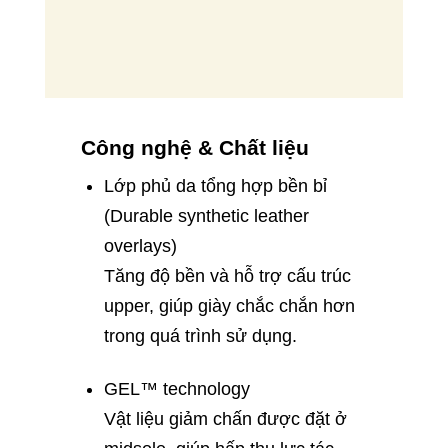
Công nghệ & Chất liệu
Lớp phủ da tổng hợp bền bỉ
(Durable synthetic leather
overlays)
Tăng độ bền và hỗ trợ cấu trúc
upper, giúp giày chắc chắn hơn
trong quá trình sử dụng.
GEL™ technology
Vật liệu giảm chấn được đặt ở