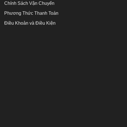
Chính Sách Vận Chuyển
Phương Thức Thanh Toán
Điều Khoản và Điều Kiện