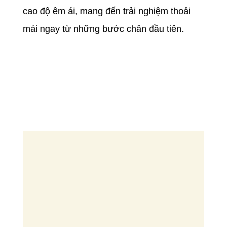
cao độ êm ái, mang đến trải nghiệm thoải
mái ngay từ những bước chân đầu tiên.