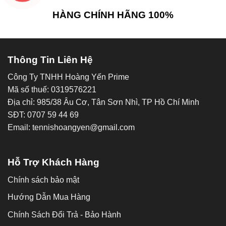
HÀNG CHÍNH HÃNG 100%
Thông Tin Liên Hệ
Công Ty TNHH Hoàng Yến Prime
Mã số thuế: 0319576221
Địa chỉ: 985/38 Âu Cơ, Tân Sơn Nhì, TP Hồ Chí Minh
SĐT: 0707 59 44 69
Email: tennishoangyen@gmail.com
Hỗ Trợ Khách Hàng
Chính sách bảo mật
Hướng Dẫn Mua Hàng
Chính Sách Đổi Trả - Bảo Hành