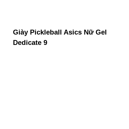
Giày Pickleball Asics Nữ Gel
Dedicate 9