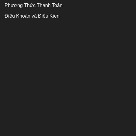
Phương Thức Thanh Toán
Điều Khoản và Điều Kiện