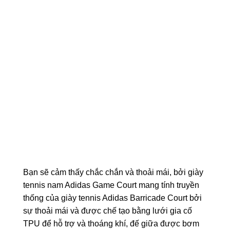
Bạn sẽ cảm thấy chắc chắn và thoải mái, bởi giày
tennis nam Adidas Game Court mang tính truyền
thống của giày tennis Adidas Barricade Court bởi
sự thoải mái và được chế tạo bằng lưới gia cố
TPU để hỗ trợ và thoáng khí, đế giữa được bơm