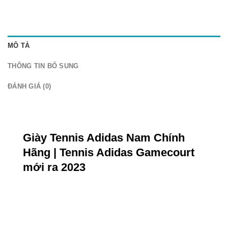
MÔ TẢ
THÔNG TIN BỔ SUNG
ĐÁNH GIÁ (0)
Giày Tennis Adidas Nam Chính
Hãng | Tennis Adidas Gamecourt
mới ra 2023