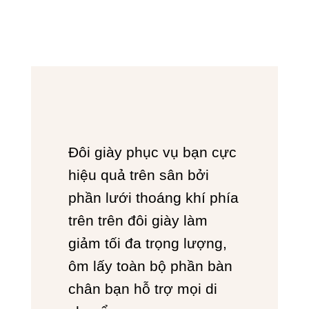
Đôi giày phục vụ bạn cực
hiệu quả trên sân bởi
phần lưới thoáng khí phía
trên trên đôi giày làm
giảm tối đa trọng lượng,
ôm lấy toàn bộ phần bàn
chân bạn hỗ trợ mọi di