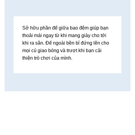
Sở hữu phần đế giữa bao đệm giúp bạn
thoải mái ngay từ khi mang giày cho tới
khi ra sân. Đế ngoài bền bỉ đứng lên cho
mọi cú giao bóng và trượt khi bạn cải
thiện trò chơi của mình.