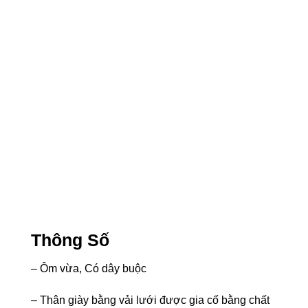
Thông Số
– Ôm vừa, Có dây buộc
– Thân giày bằng vải lưới được gia cố bằng chất