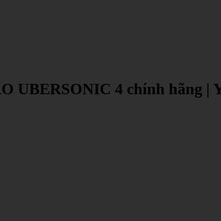
RO UBERSONIC 4 chính hãng | Y