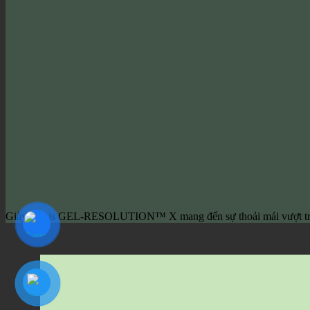
Giày tennis GEL-RESOLUTION™ X mang đến sự thoải mái vượt trội ch