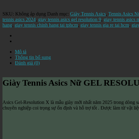
SKU:
Không áp dụng
Danh mục:
Giày Tennis Asics
,
Tennis Asics N
tennis asics 2024
,
giay tennis asics gel resolution 9
,
giay tennis asics 
hang
,
giay tennis chinh hang tai tphcm
,
giay tennis gia re tai hcm
,
gia
Mô tả
Thông tin bổ sung
Đánh giá (0)
Giày Tennis Asics Nữ GEL RESOL
Asics Gel-Resolution X là mẫu giày mới nhất năm 2025 trong dòng sả
chuyên nghiệp coi trọng sự ổn định và hỗ trợ tốt . Được làm từ vật li