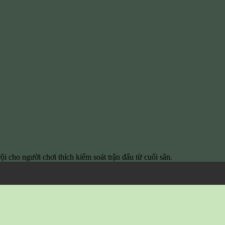
o người chơi thích kiểm soát trận đấu từ cuối sân.