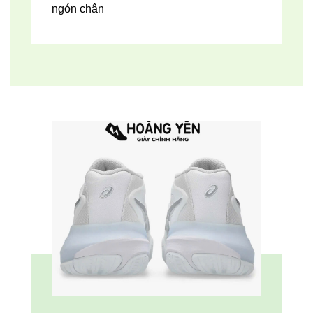
ngón chân