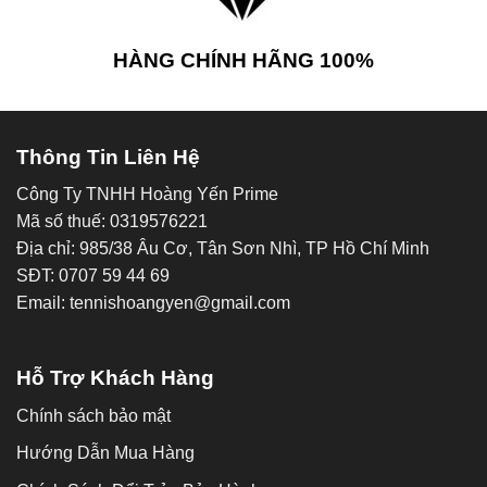
HÀNG CHÍNH HÃNG 100%
Thông Tin Liên Hệ
Công Ty TNHH Hoàng Yến Prime
Mã số thuế: 0319576221
Địa chỉ: 985/38 Âu Cơ, Tân Sơn Nhì, TP Hồ Chí Minh
SĐT: 0707 59 44 69
Email: tennishoangyen@gmail.com
Hỗ Trợ Khách Hàng
Chính sách bảo mật
Hướng Dẫn Mua Hàng