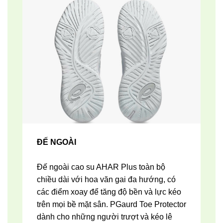
ĐẾ NGOÀI
Đế ngoài cao su AHAR Plus toàn bộ
chiều dài với hoa văn gai đa hướng, có
các điểm xoay để tăng độ bền và lực kéo
trên mọi bề mặt sân. PGaurd Toe Protector
dành cho những người trượt và kéo lê