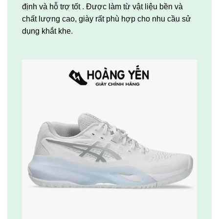
định và hỗ trợ tốt . Được làm từ vật liệu bền và
chất lượng cao, giày rất phù hợp cho nhu cầu sử
dụng khắt khe.