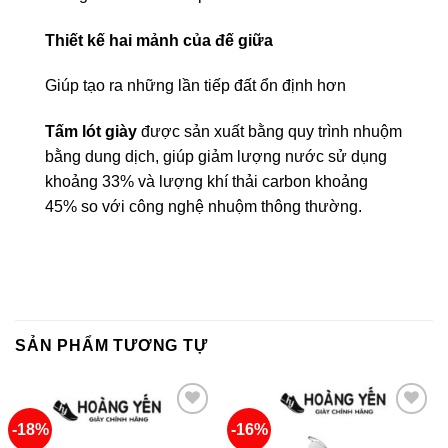
Thiết kế hai mảnh của đế giữa
Giúp tạo ra những lần tiếp đất ổn định hơn
Tấm lót giày
được sản xuất bằng quy trình nhuộm
bằng dung dịch, giúp giảm lượng nước sử dụng
khoảng 33% và lượng khí thải carbon khoảng
45% so với công nghệ nhuộm thông thường.
SẢN PHẨM TƯƠNG TỰ
-18%
-16%