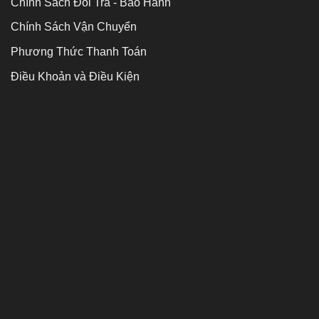
Chính Sách Đổi Trả - Bảo Hành
Chính Sách Vận Chuyển
Phương Thức Thanh Toán
Điều Khoản và Điều Kiện