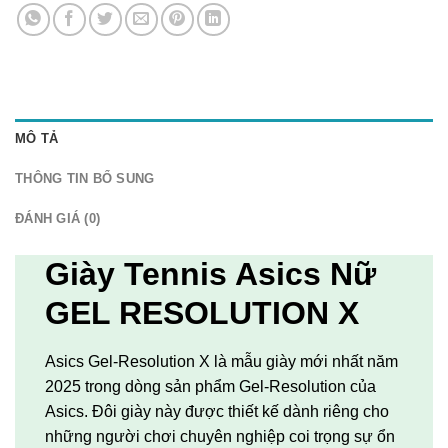
MÔ TẢ
THÔNG TIN BỔ SUNG
ĐÁNH GIÁ (0)
Giày Tennis Asics Nữ
GEL RESOLUTION X
Asics Gel-Resolution X là mẫu giày mới nhất năm
2025 trong dòng sản phẩm Gel-Resolution của
Asics. Đôi giày này được thiết kế dành riêng cho
những người chơi chuyên nghiệp coi trọng sự ổn