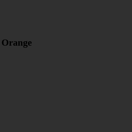
 Orange