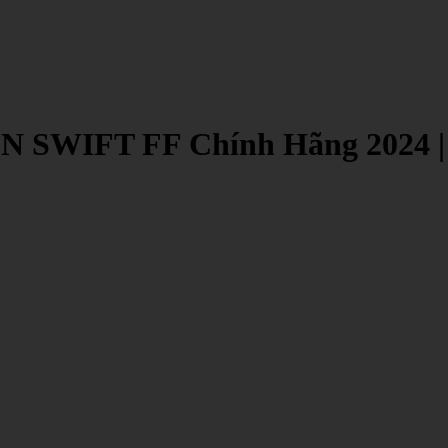
ON SWIFT FF Chính Hãng 2024 |