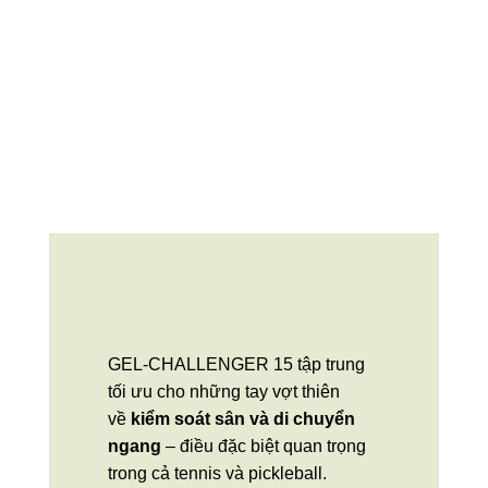
GEL-CHALLENGER 15 tập trung
tối ưu cho những tay vợt thiên
về
kiểm soát sân và di chuyển
ngang
– điều đặc biệt quan trọng
trong cả tennis và pickleball.