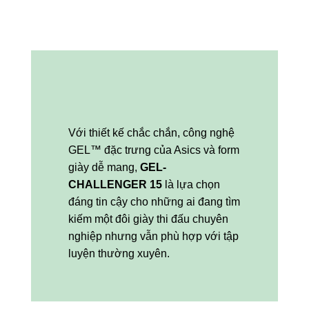
Với thiết kế chắc chắn, công nghệ
GEL™ đặc trưng của Asics và form
giày dễ mang,
GEL-
CHALLENGER 15
là lựa chọn
đáng tin cậy cho những ai đang tìm
kiếm một đôi giày thi đấu chuyên
nghiệp nhưng vẫn phù hợp với tập
luyện thường xuyên.