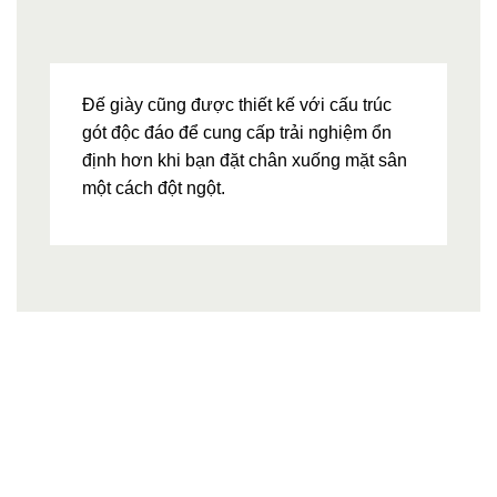
Đế giày cũng được thiết kế với cấu trúc
gót độc đáo để cung cấp trải nghiệm ổn
định hơn khi bạn đặt chân xuống mặt sân
một cách đột ngột.