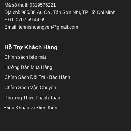
Mã số thuế: 0319576221
Địa chỉ: 985/38 Âu Cơ, Tân Sơn Nhì, TP Hồ Chí Minh
SĐT: 0707 59 44 69
Email: tennishoangyen@gmail.com
Hỗ Trợ Khách Hàng
Chính sách bảo mật
Hướng Dẫn Mua Hàng
Chính Sách Đổi Trả - Bảo Hành
Chính Sách Vận Chuyển
Phương Thức Thanh Toán
Điều Khoản và Điều Kiện