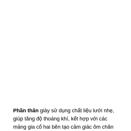
Phần thân
giày sử dụng chất liệu lưới nhẹ,
giúp tăng độ thoáng khí, kết hợp với các
mảng gia cố hai bên tạo cảm giác ôm chân