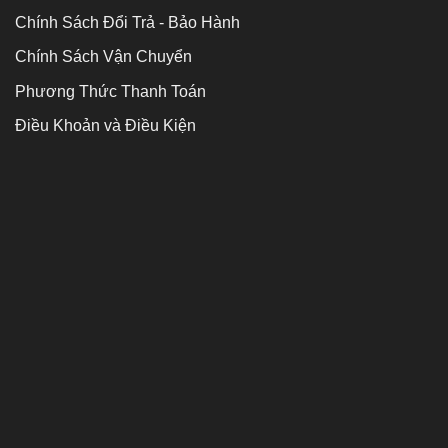
Chính Sách Đổi Trả - Bảo Hành
Chính Sách Vận Chuyển
Phương Thức Thanh Toán
Điều Khoản và Điều Kiện