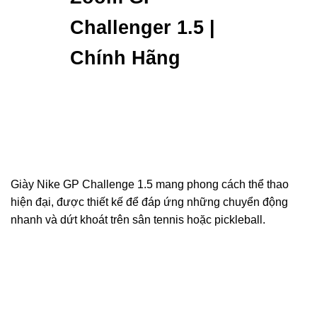
Challenger 1.5 |
Chính Hãng
Giày Nike GP Challenge 1.5 mang phong cách thể thao
hiện đại, được thiết kế để đáp ứng những chuyển động
nhanh và dứt khoát trên sân tennis hoặc pickleball.