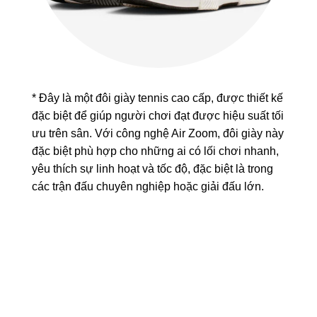
* Đây là một đôi giày tennis cao cấp, được thiết kế
đặc biệt để giúp người chơi đạt được hiệu suất tối
ưu trên sân. Với công nghệ Air Zoom, đôi giày này
đặc biệt phù hợp cho những ai có lối chơi nhanh,
yêu thích sự linh hoạt và tốc độ, đặc biệt là trong
các trận đấu chuyên nghiệp hoặc giải đấu lớn.