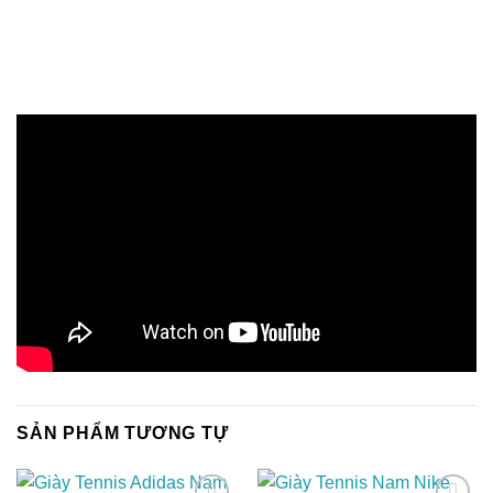
SẢN PHẨM TƯƠNG TỰ