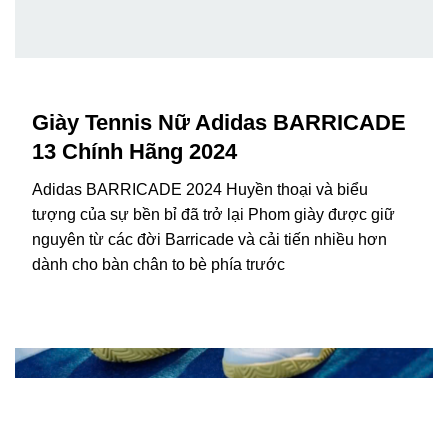
Giày Tennis Nữ Adidas BARRICADE
13 Chính Hãng 2024
Adidas BARRICADE 2024 Huyền thoại và biểu
tượng của sự bền bỉ đã trở lại Phom giày được giữ
nguyên từ các đời Barricade và cải tiến nhiều hơn
dành cho bàn chân to bè phía trước