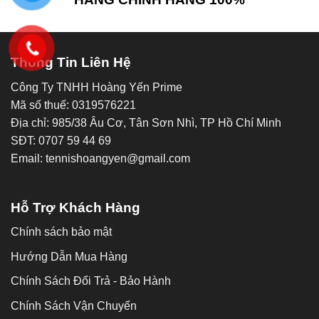
Thông Tin Liên Hệ
Công Ty TNHH Hoàng Yến Prime
Mã số thuế: 0319576221
Địa chỉ: 985/38 Âu Cơ, Tân Sơn Nhì, TP Hồ Chí Minh
SĐT: 0707 59 44 69
Email: tennishoangyen@gmail.com
Hỗ Trợ Khách Hàng
Chính sách bảo mật
Hướng Dẫn Mua Hàng
Chính Sách Đổi Trả - Bảo Hành
Chính Sách Vận Chuyển