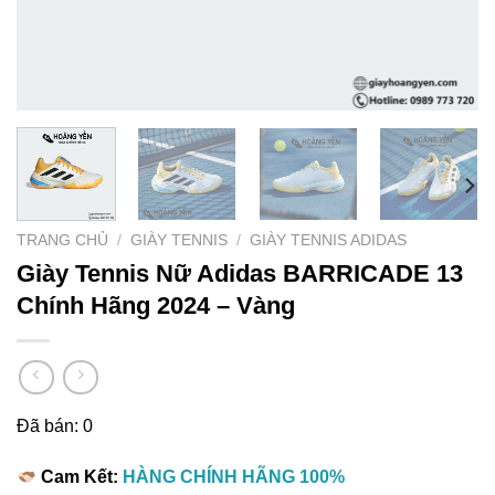
TRANG CHỦ
/
GIÀY TENNIS
/
GIÀY TENNIS ADIDAS
Giày Tennis Nữ Adidas BARRICADE 13
Chính Hãng 2024 – Vàng
Đã bán: 0
Cam Kết:
HÀNG CHÍNH HÃNG 100%