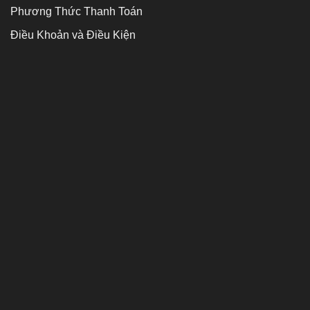
Phương Thức Thanh Toán
Điều Khoản và Điều Kiện