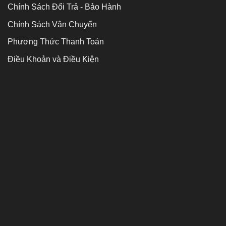
Chính Sách Đổi Trả - Bảo Hành
Chính Sách Vận Chuyển
Phương Thức Thanh Toán
Điều Khoản và Điều Kiện