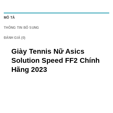
MÔ TẢ
THÔNG TIN BỔ SUNG
ĐÁNH GIÁ (0)
Giày Tennis Nữ Asics
Solution Speed FF2 Chính
Hãng 2023