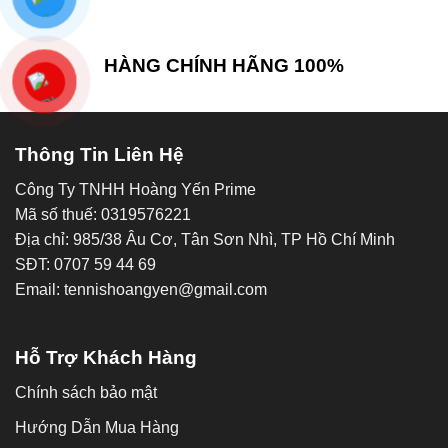
HÀNG CHÍNH HÃNG 100%
Thông Tin Liên Hệ
Công Ty TNHH Hoàng Yến Prime
Mã số thuế: 0319576221
Địa chỉ: 985/38 Âu Cơ, Tân Sơn Nhì, TP Hồ Chí Minh
SĐT: 0707 59 44 69
Email: tennishoangyen@gmail.com
Hỗ Trợ Khách Hàng
Chính sách bảo mật
Hướng Dẫn Mua Hàng