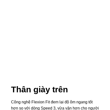
Thân giày trên
Công nghệ Flexion Fit đem lại độ ôm ngang tốt
hơn so với dòng Speed 3, vừa vặn hơn cho người