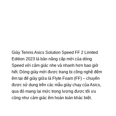
Giày Tennis Asics Solution Speed FF 2 Limited
Edition 2023 là bản nâng cấp mới của dòng
Speed với cảm giác nhẹ và nhanh hơn bao giờ
hết. Dòng giày mới được trang bị công nghệ đệm
êm tại đế giày giữa là Flyte Foam (FF) – chuyên
được sử dụng trên các mẫu giày chạy của Asics,
qua đó mang lại mức trọng lượng được tối ưu
cũng như cảm giác êm hoàn toàn khác biệt.