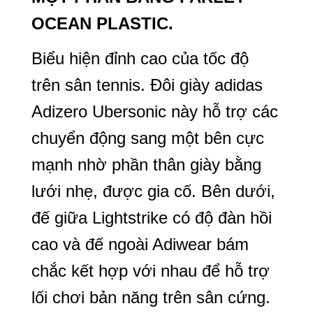
OCEAN PLASTIC.
Biểu hiện đỉnh cao của tốc độ
trên sân tennis. Đôi giày adidas
Adizero Ubersonic này hỗ trợ các
chuyển động sang một bên cực
mạnh nhờ phần thân giày bằng
lưới nhẹ, được gia cố. Bên dưới,
đế giữa Lightstrike có độ đàn hồi
cao và đế ngoài Adiwear bám
chắc kết hợp với nhau để hỗ trợ
lối chơi bản năng trên sân cứng.