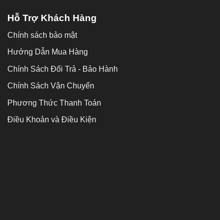
Hỗ Trợ Khách Hàng
Chính sách bảo mật
Hướng Dẫn Mua Hàng
Chính Sách Đổi Trả - Bảo Hành
Chính Sách Vận Chuyển
Phương Thức Thanh Toán
Điều Khoản và Điều Kiện