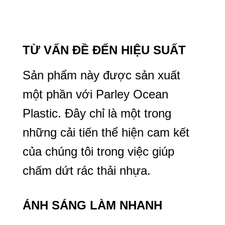
TỪ VẤN ĐỀ ĐẾN HIỆU SUẤT
Sản phẩm này được sản xuất
một phần với Parley Ocean
Plastic. Đây chỉ là một trong
những cải tiến thể hiện cam kết
của chúng tôi trong việc giúp
chấm dứt rác thải nhựa.
ÁNH SÁNG LÀM NHANH