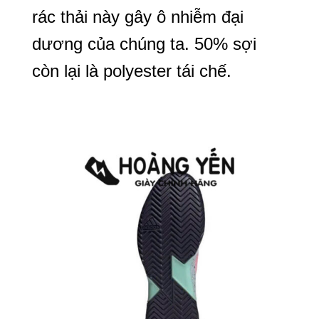
rác thải này gây ô nhiễm đại
dương của chúng ta. 50% sợi
còn lại là polyester tái chế.