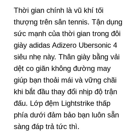
Thời gian chính là vũ khí tối
thượng trên sân tennis. Tận dụng
sức mạnh của thời gian trong đôi
giày adidas Adizero Ubersonic 4
siêu nhẹ này. Thân giày bằng vải
dệt co giãn không đường may
giúp bạn thoải mái và vững chãi
khi bắt đầu thay đổi nhịp độ trận
đấu. Lớp đệm Lightstrike thấp
phía dưới đảm bảo bạn luôn sẵn
sàng đáp trả tức thì.