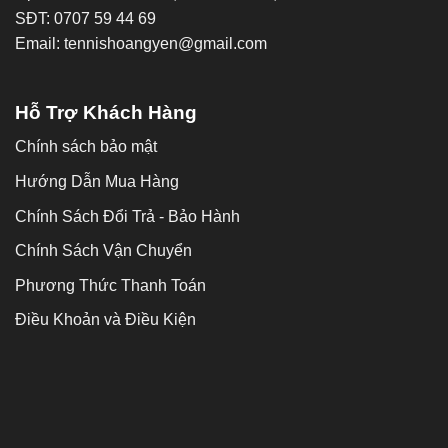
SĐT: 0707 59 44 69
Email: tennishoangyen@gmail.com
Hỗ Trợ Khách Hàng
Chính sách bảo mật
Hướng Dẫn Mua Hàng
Chính Sách Đổi Trả - Bảo Hành
Chính Sách Vận Chuyển
Phương Thức Thanh Toán
Điều Khoản và Điều Kiện