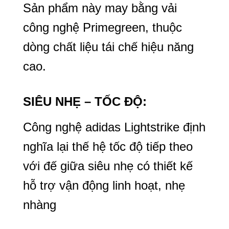
Sản phẩm này may bằng vải
công nghệ Primegreen, thuộc
dòng chất liệu tái chế hiệu năng
cao.
SIÊU NHẸ – TỐC ĐỘ:
Công nghệ adidas Lightstrike định
nghĩa lại thế hệ tốc độ tiếp theo
với đế giữa siêu nhẹ có thiết kế
hỗ trợ vận động linh hoạt, nhẹ
nhàng