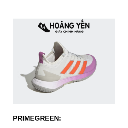
PRIMEGREEN: