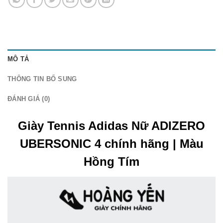
MÔ TẢ
THÔNG TIN BỔ SUNG
ĐÁNH GIÁ (0)
Giày Tennis Adidas Nữ ADIZERO
UBERSONIC 4 chính hãng | Màu
Hồng Tím