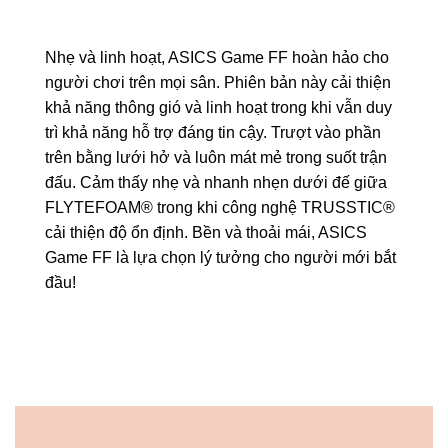
Nhẹ và linh hoạt, ASICS Game FF hoàn hảo cho
người chơi trên mọi sân. Phiên bản này cải thiện
khả năng thông gió và linh hoạt trong khi vẫn duy
trì khả năng hỗ trợ đáng tin cậy. Trượt vào phần
trên bằng lưới hở và luôn mát mẻ trong suốt trận
đấu. Cảm thấy nhẹ và nhanh nhẹn dưới đế giữa
FLYTEFOAM® trong khi công nghệ TRUSSTIC®
cải thiện độ ổn định. Bền và thoải mái, ASICS
Game FF là lựa chọn lý tưởng cho người mới bắt
đầu!