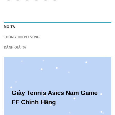
MÔ TẢ
THÔNG TIN BỔ SUNG
ĐÁNH GIÁ (0)
Giày Tennis Asics Nam Game
FF Chính Hãng