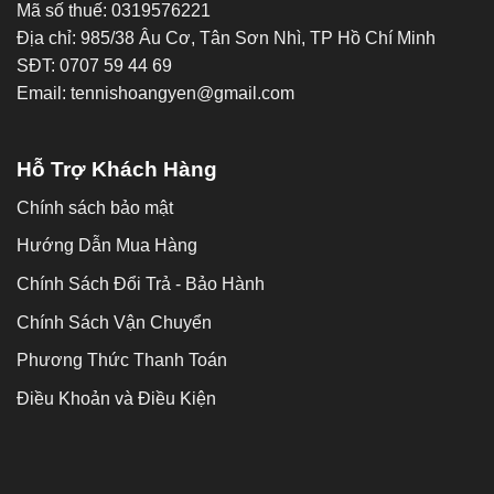
Mã số thuế: 0319576221
Địa chỉ: 985/38 Âu Cơ, Tân Sơn Nhì, TP Hồ Chí Minh
SĐT: 0707 59 44 69
Email: tennishoangyen@gmail.com
Hỗ Trợ Khách Hàng
Chính sách bảo mật
Hướng Dẫn Mua Hàng
Chính Sách Đổi Trả - Bảo Hành
Chính Sách Vận Chuyển
Phương Thức Thanh Toán
Điều Khoản và Điều Kiện