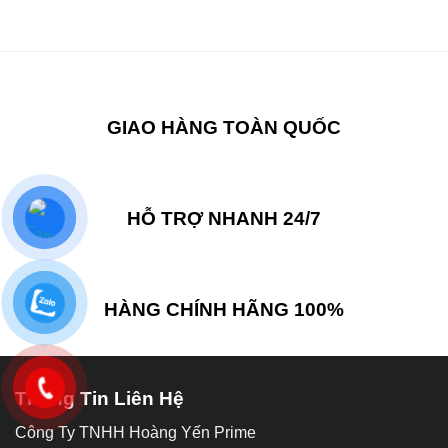
GIAO HÀNG TOÀN QUỐC
HỖ TRỢ NHANH 24/7
HÀNG CHÍNH HÃNG 100%
Thông Tin Liên Hệ
Công Ty TNHH Hoàng Yến Prime