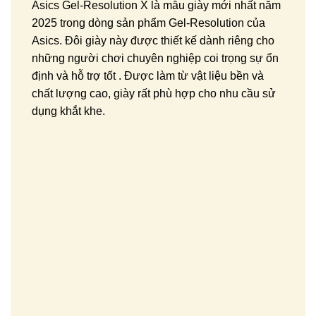
Asics Gel-Resolution X là mẫu giày mới nhất năm
2025 trong dòng sản phẩm Gel-Resolution của
Asics. Đôi giày này được thiết kế dành riêng cho
những người chơi chuyên nghiệp coi trọng sự ổn
định và hỗ trợ tốt . Được làm từ vật liệu bền và
chất lượng cao, giày rất phù hợp cho nhu cầu sử
dụng khắt khe.