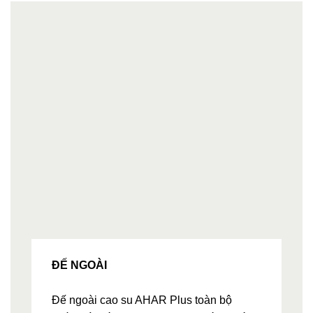
ĐẾ NGOÀI
Đế ngoài cao su AHAR Plus toàn bộ