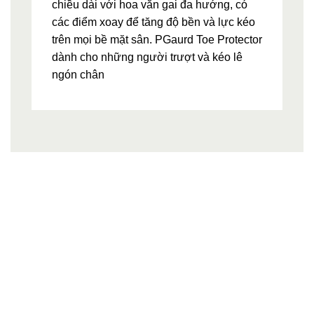
chiều dài với hoa văn gai đa hướng, có
các điểm xoay để tăng độ bền và lực kéo
trên mọi bề mặt sân. PGaurd Toe Protector
dành cho những người trượt và kéo lê
ngón chân