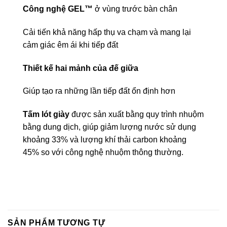
Công nghệ GEL™
ở vùng trước bàn chân
Cải tiến khả năng hấp thụ va chạm và mang lại
cảm giác êm ái khi tiếp đất
Thiết kế hai mảnh của đế giữa
Giúp tạo ra những lần tiếp đất ổn định hơn
Tấm lót giày
được sản xuất bằng quy trình nhuộm
bằng dung dịch, giúp giảm lượng nước sử dụng
khoảng 33% và lượng khí thải carbon khoảng
45% so với công nghệ nhuộm thông thường.
SẢN PHẨM TƯƠNG TỰ