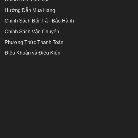
Hướng Dẫn Mua Hàng
Chính Sách Đổi Trả - Bảo Hành
Chính Sách Vận Chuyển
Phương Thức Thanh Toán
Điều Khoản và Điều Kiện