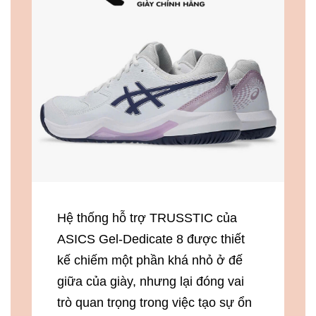
Hệ thống hỗ trợ TRUSSTIC của
ASICS Gel-Dedicate 8 được thiết
kế chiếm một phần khá nhỏ ở đế
giữa của giày, nhưng lại đóng vai
trò quan trọng trong việc tạo sự ổn