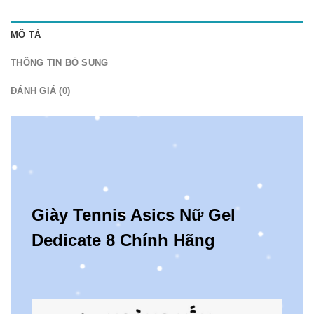
MÔ TẢ
THÔNG TIN BỔ SUNG
ĐÁNH GIÁ (0)
Giày Tennis Asics Nữ Gel
Dedicate 8 Chính Hãng