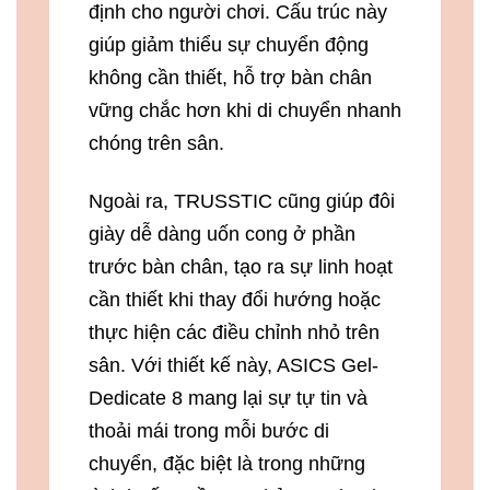
định cho người chơi. Cấu trúc này
giúp giảm thiểu sự chuyển động
không cần thiết, hỗ trợ bàn chân
vững chắc hơn khi di chuyển nhanh
chóng trên sân.
Ngoài ra, TRUSSTIC cũng giúp đôi
giày dễ dàng uốn cong ở phần
trước bàn chân, tạo ra sự linh hoạt
cần thiết khi thay đổi hướng hoặc
thực hiện các điều chỉnh nhỏ trên
sân. Với thiết kế này, ASICS Gel-
Dedicate 8 mang lại sự tự tin và
thoải mái trong mỗi bước di
chuyển, đặc biệt là trong những