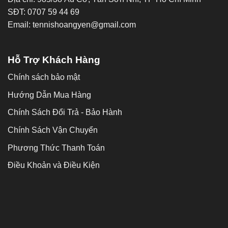
SĐT: 0707 59 44 69
Email: tennishoangyen@gmail.com
Hỗ Trợ Khách Hàng
Chính sách bảo mật
Hướng Dẫn Mua Hàng
Chính Sách Đổi Trả - Bảo Hành
Chính Sách Vận Chuyển
Phương Thức Thanh Toán
Điều Khoản và Điều Kiện