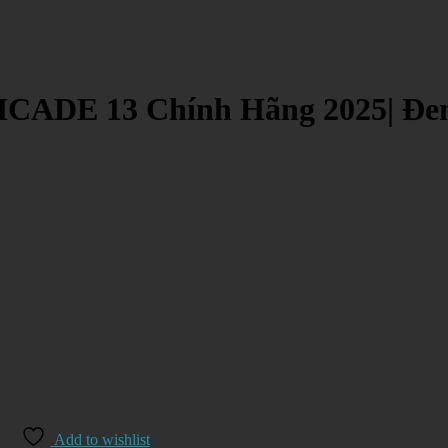
ICADE 13 Chính Hãng 2025| Đe
Add to wishlist