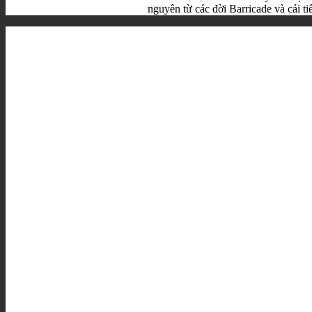
nguyên từ các đời Barricade và cải t