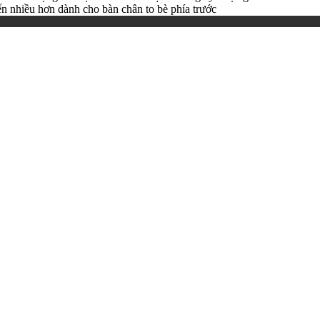
iến nhiều hơn dành cho bàn chân to bè phía trước