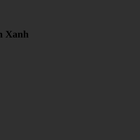
n Xanh