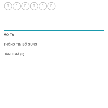
MÔ TẢ
THÔNG TIN BỔ SUNG
ĐÁNH GIÁ (0)