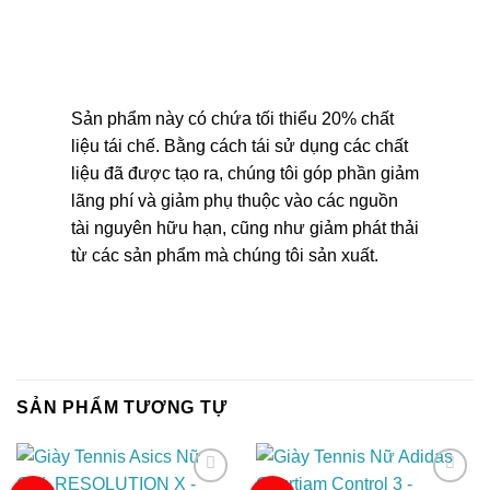
Sản phẩm này có chứa tối thiểu 20% chất
liệu tái chế. Bằng cách tái sử dụng các chất
liệu đã được tạo ra, chúng tôi góp phần giảm
lãng phí và giảm phụ thuộc vào các nguồn
tài nguyên hữu hạn, cũng như giảm phát thải
từ các sản phẩm mà chúng tôi sản xuất.
SẢN PHẨM TƯƠNG TỰ