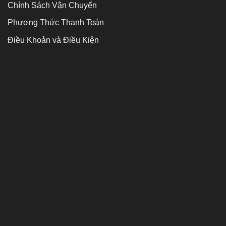
Chính Sách Vận Chuyển
Phương Thức Thanh Toán
Điều Khoản và Điều Kiện