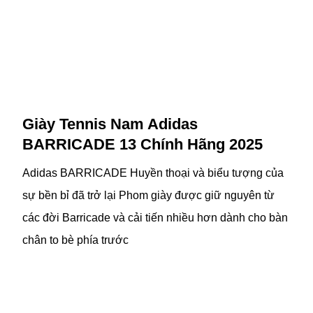
Giày Tennis Nam Adidas
BARRICADE 13 Chính Hãng 2025
Adidas BARRICADE Huyền thoại và biểu tượng của
sự bền bỉ đã trở lại Phom giày được giữ nguyên từ
các đời Barricade và cải tiến nhiều hơn dành cho bàn
chân to bè phía trước