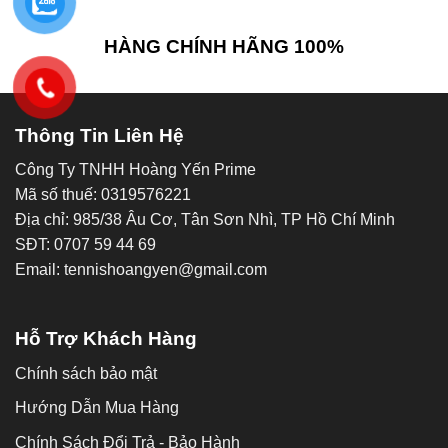
HÀNG CHÍNH HÃNG 100%
Thông Tin Liên Hệ
Công Ty TNHH Hoàng Yến Prime
Mã số thuế: 0319576221
Địa chỉ: 985/38 Âu Cơ, Tân Sơn Nhì, TP Hồ Chí Minh
SĐT: 0707 59 44 69
Email: tennishoangyen@gmail.com
Hỗ Trợ Khách Hàng
Chính sách bảo mật
Hướng Dẫn Mua Hàng
Chính Sách Đổi Trả - Bảo Hành