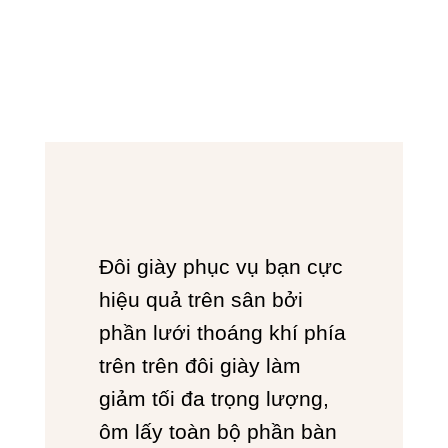
Đôi giày phục vụ bạn cực
hiệu quả trên sân bởi
phần lưới thoáng khí phía
trên trên đôi giày làm
giảm tối đa trọng lượng,
ôm lấy toàn bộ phần bàn