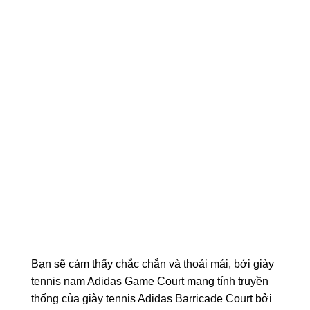
Bạn sẽ cảm thấy chắc chắn và thoải mái, bởi giày
tennis nam Adidas Game Court mang tính truyền
thống của giày tennis Adidas Barricade Court bởi