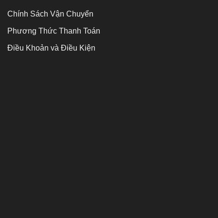
Chính Sách Vận Chuyển
Phương Thức Thanh Toán
Điều Khoản và Điều Kiện