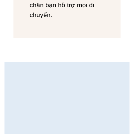
chân bạn hỗ trợ mọi di
chuyển.