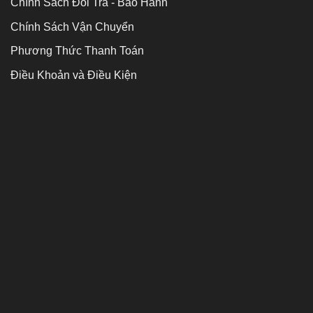
Chính Sách Đổi Trả - Bảo Hành
Chính Sách Vận Chuyển
Phương Thức Thanh Toán
Điều Khoản và Điều Kiện