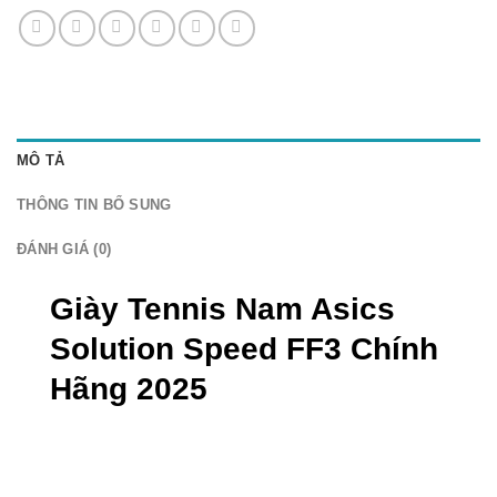
MÔ TẢ
THÔNG TIN BỔ SUNG
ĐÁNH GIÁ (0)
Giày Tennis Nam Asics
Solution Speed FF3 Chính
Hãng 2025