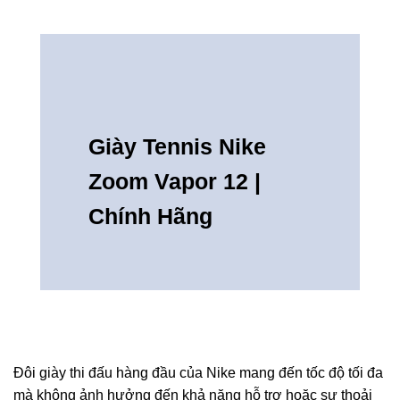
Giày Tennis Nike
Zoom Vapor 12 |
Chính Hãng
Đôi giày thi đấu hàng đầu của Nike mang đến tốc độ tối đa
mà không ảnh hưởng đến khả năng hỗ trợ hoặc sự thoải