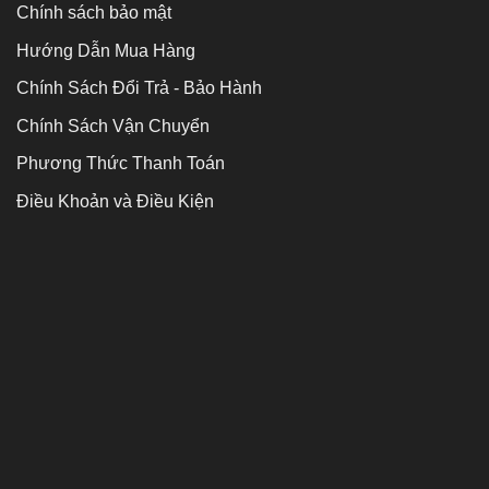
Chính sách bảo mật
Hướng Dẫn Mua Hàng
Chính Sách Đổi Trả - Bảo Hành
Chính Sách Vận Chuyển
Phương Thức Thanh Toán
Điều Khoản và Điều Kiện