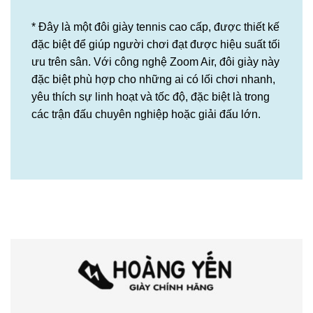
* Đây là một đôi giày tennis cao cấp, được thiết kế
đặc biệt để giúp người chơi đạt được hiệu suất tối
ưu trên sân. Với công nghệ Zoom Air, đôi giày này
đặc biệt phù hợp cho những ai có lối chơi nhanh,
yêu thích sự linh hoạt và tốc độ, đặc biệt là trong
các trận đấu chuyên nghiệp hoặc giải đấu lớn.