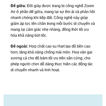
Đế giữa:
Đôi giày được trang bị công nghệ Zoom
Air ở phần đế giữa, mang lại sự êm ái và phản hồi
nhanh chóng khi tiếp đất. Công nghệ này giúp
giảm áp lực lên chân trong mỗi bước di chuyển và
mang lại cảm giác nhẹ nhàng, đồng thời tối ưu
hóa khả năng bứt tốc.
Đế ngoài:
Hợp chất cao su Hart tạo độ bền cao
hơn; tăng khả năng chống mài mòn. Hoa văn gai
xương cá cho độ bám tối ưu trên sân cứng, cho
phép người chơi dễ dàng thực hiện các động tác
di chuyển nhanh và linh hoạt.