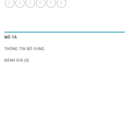
MÔ TẢ
THÔNG TIN BỔ SUNG
ĐÁNH GIÁ (0)