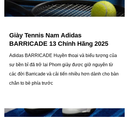
Giày Tennis Nam Adidas
BARRICADE 13 Chính Hãng 2025
Adidas BARRICADE Huyền thoại và biểu tượng của
sự bền bỉ đã trở lại Phom giày được giữ nguyên từ
các đời Barricade và cải tiến nhiều hơn dành cho bàn
chân to bè phía trước