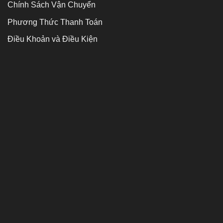
Chính Sách Vận Chuyển
Phương Thức Thanh Toán
Điều Khoản và Điều Kiện