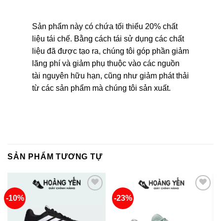
Sản phẩm này có chứa tối thiểu 20% chất
liệu tái chế. Bằng cách tái sử dụng các chất
liệu đã được tạo ra, chúng tôi góp phần giảm
lãng phí và giảm phụ thuộc vào các nguồn
tài nguyên hữu hạn, cũng như giảm phát thải
từ các sản phẩm mà chúng tôi sản xuất.
SẢN PHẨM TƯƠNG TỰ
-10%
-23%
Add to
Add to