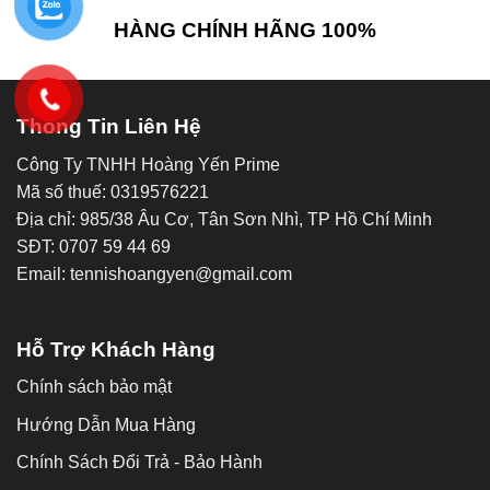
HÀNG CHÍNH HÃNG 100%
Thông Tin Liên Hệ
Công Ty TNHH Hoàng Yến Prime
Mã số thuế: 0319576221
Địa chỉ: 985/38 Âu Cơ, Tân Sơn Nhì, TP Hồ Chí Minh
SĐT: 0707 59 44 69
Email: tennishoangyen@gmail.com
Hỗ Trợ Khách Hàng
Chính sách bảo mật
Hướng Dẫn Mua Hàng
Chính Sách Đổi Trả - Bảo Hành